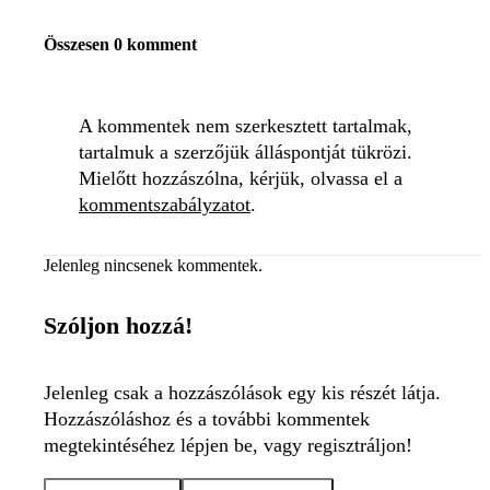
Összesen 0 komment
A kommentek nem szerkesztett tartalmak,
tartalmuk a szerzőjük álláspontját tükrözi.
Mielőtt hozzászólna, kérjük, olvassa el a
kommentszabályzatot
.
Jelenleg nincsenek kommentek.
Szóljon hozzá!
Jelenleg csak a hozzászólások egy kis részét látja.
Hozzászóláshoz és a további kommentek
megtekintéséhez lépjen be, vagy regisztráljon!