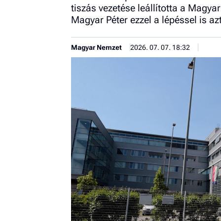
tiszás vezetése leállította a Magyar
Magyar Péter ezzel a lépéssel is az
Magyar Nemzet
2026. 07. 07. 18:32