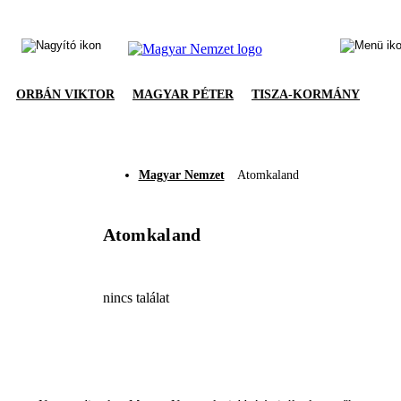
ORBÁN VIKTOR
MAGYAR PÉTER
TISZA-KORMÁNY
Magyar Nemzet
Atomkaland
Atomkaland
nincs találat