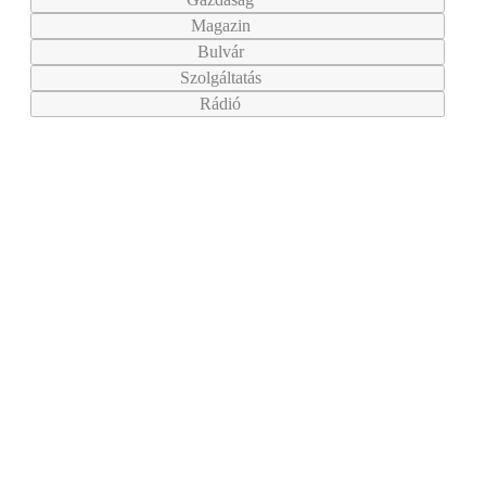
Magazin
Bulvár
Szolgáltatás
Rádió