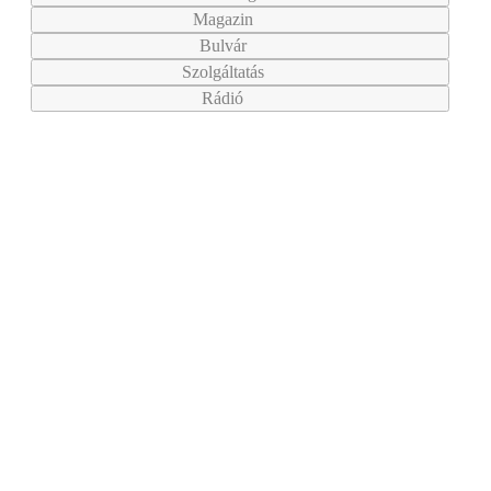
Magazin
Bulvár
Szolgáltatás
Rádió