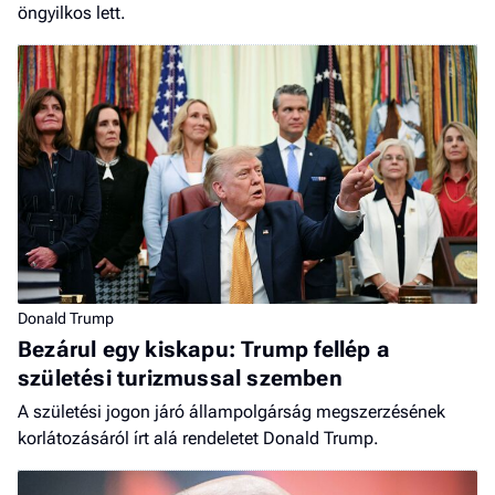
öngyilkos lett.
Donald Trump
Bezárul egy kiskapu: Trump fellép a
születési turizmussal szemben
A születési jogon járó állampolgárság megszerzésének
korlátozásáról írt alá rendeletet Donald Trump.