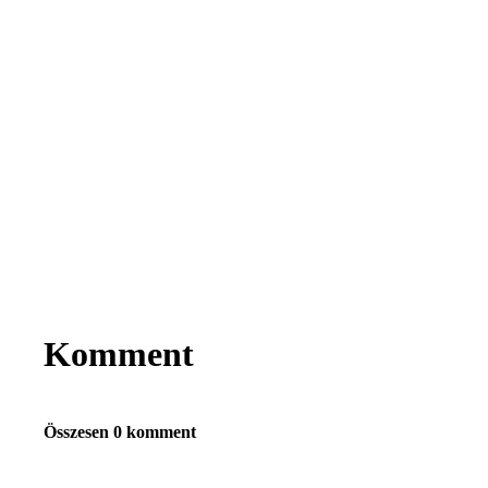
Komment
Összesen 0 komment