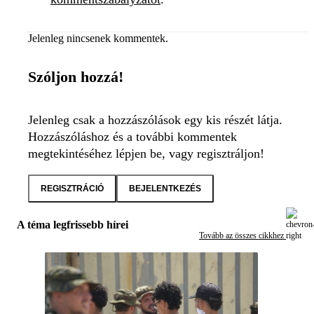
Jelenleg nincsenek kommentek.
Szóljon hozzá!
Jelenleg csak a hozzászólások egy kis részét látja.
Hozzászóláshoz és a további kommentek
megtekintéséhez lépjen be, vagy regisztráljon!
REGISZTRÁCIÓ
BEJELENTKEZÉS
A téma legfrissebb hírei
Tovább az összes cikkhez