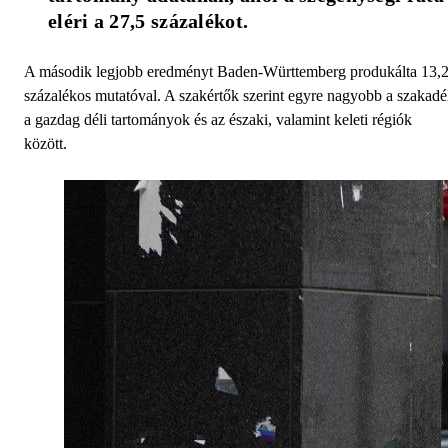
eléri a 27,5 százalékot.
A második legjobb eredményt Baden-Württemberg produkálta 13,
százalékos mutatóval. A szakértők szerint egyre nagyobb a szakad
a gazdag déli tartományok és az északi, valamint keleti régiók
között.