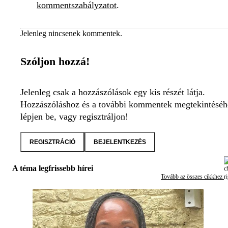
kommentszabályzatot
.
Jelenleg nincsenek kommentek.
Szóljon hozzá!
Jelenleg csak a hozzászólások egy kis részét látja.
Hozzászóláshoz és a további kommentek megtekintéséh
lépjen be, vagy regisztráljon!
REGISZTRÁCIÓ
BEJELENTKEZÉS
A téma legfrissebb hírei
Tovább az összes cikkhez