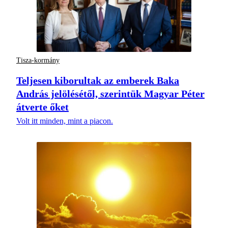
Tisza-kormány
Teljesen kiborultak az emberek Baka
András jelölésétől, szerintük Magyar Péter
átverte őket
Volt itt minden, mint a piacon.