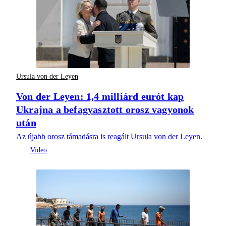
Ursula von der Leyen
Von der Leyen: 1,4 milliárd eurót kap
Ukrajna a befagyasztott orosz vagyonok
után
Az újabb orosz támadásra is reagált Ursula von der Leyen.