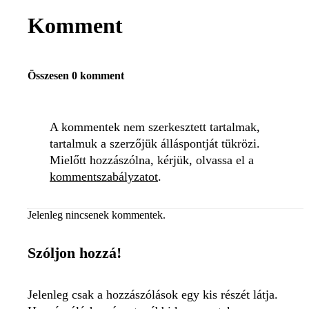
Komment
Összesen 0 komment
A kommentek nem szerkesztett tartalmak,
tartalmuk a szerzőjük álláspontját tükrözi.
Mielőtt hozzászólna, kérjük, olvassa el a
kommentszabályzatot
.
Jelenleg nincsenek kommentek.
Szóljon hozzá!
Jelenleg csak a hozzászólások egy kis részét látja.