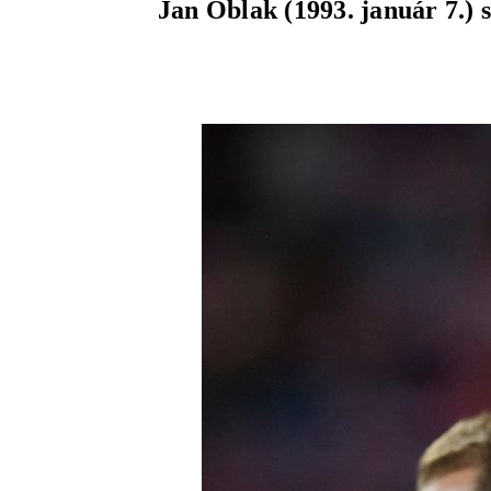
Jan Oblak (1993. január 7.) 