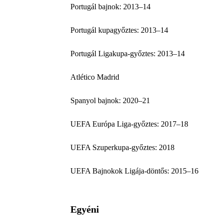
Portugál bajnok: 2013–14
Portugál kupagyőztes: 2013–14
Portugál Ligakupa-győztes: 2013–14
Atlético Madrid
Spanyol bajnok: 2020–21
UEFA Európa Liga-győztes: 2017–18
UEFA Szuperkupa-győztes: 2018
UEFA Bajnokok Ligája-döntős: 2015–16
Egyéni