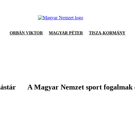
ORBÁN VIKTOR
MAGYAR PÉTER
TISZA-KORMÁNY
dástár
A Magyar Nemzet sport fogalmak 