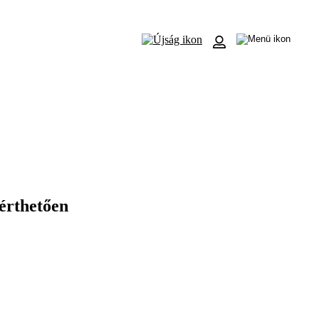
érthetően