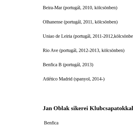
Beira-Mar (portugál, 2010, kölcsönben)
Olhanense (portugál, 2011, kölcsönben)
Uniao de Leiria (portugál, 2011-2012,kölcsönb
Rio Ave (portugál, 2012-2013, kölcsönben)
Benfica B (portugál, 2013)
Atlético Madrid (spanyol, 2014-)
Jan Oblak sikerei Klubcsapatokka
Benfica