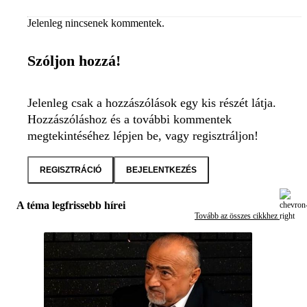
Jelenleg nincsenek kommentek.
Szóljon hozzá!
Jelenleg csak a hozzászólások egy kis részét látja.
Hozzászóláshoz és a további kommentek
megtekintéséhez lépjen be, vagy regisztráljon!
REGISZTRÁCIÓ
BEJELENTKEZÉS
A téma legfrissebb hírei
Tovább az összes cikkhez