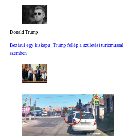
Donald Trump
Bezárul egy kiskapu: Trump fellép a születési turizmussal
szemben