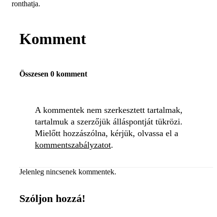
ronthatja.
Komment
Összesen 0 komment
A kommentek nem szerkesztett tartalmak,
tartalmuk a szerzőjük álláspontját tükrözi.
Mielőtt hozzászólna, kérjük, olvassa el a
kommentszabályzatot
.
Jelenleg nincsenek kommentek.
Szóljon hozzá!