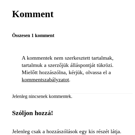
Komment
Összesen 1 komment
A kommentek nem szerkesztett tartalmak,
tartalmuk a szerzőjük álláspontját tükrözi.
Mielőtt hozzászólna, kérjük, olvassa el a
kommentszabályzatot
.
Jelenleg nincsenek kommentek.
Szóljon hozzá!
Jelenleg csak a hozzászólások egy kis részét látja.