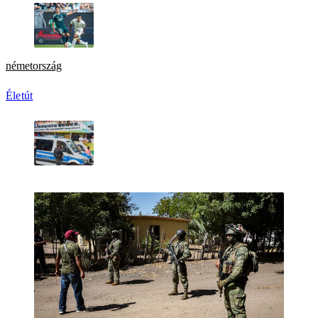
németország
Életút