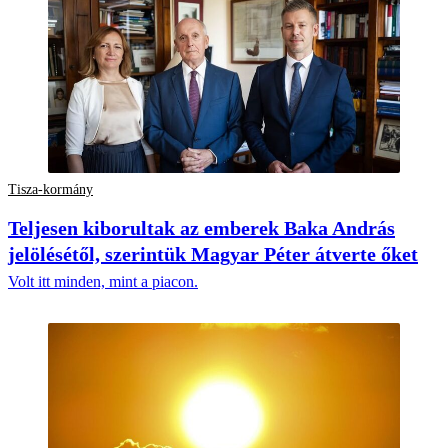
Tisza-kormány
Teljesen kiborultak az emberek Baka András
jelölésétől, szerintük Magyar Péter átverte őket
Volt itt minden, mint a piacon.