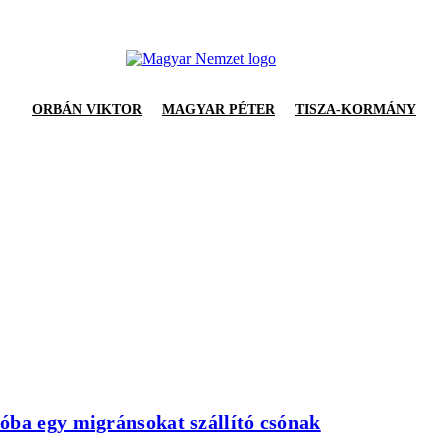
ORBÁN VIKTOR
MAGYAR PÉTER
TISZA-KORMÁNY
óba egy migránsokat szállító csónak