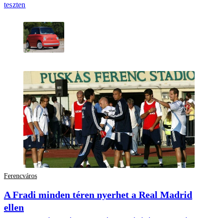
teszten
Ferencváros
A Fradi minden téren nyerhet a Real Madrid
ellen