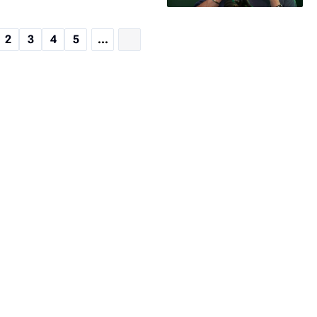
2
3
4
5
...