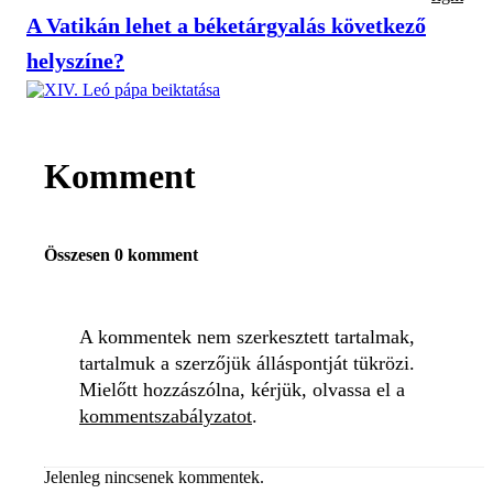
A Vatikán lehet a béketárgyalás következő
helyszíne?
Komment
Összesen 0 komment
A kommentek nem szerkesztett tartalmak,
tartalmuk a szerzőjük álláspontját tükrözi.
Mielőtt hozzászólna, kérjük, olvassa el a
kommentszabályzatot
.
Jelenleg nincsenek kommentek.