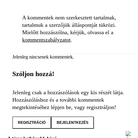
A kommentek nem szerkesztett tartalmak,
tartalmuk a szerzőjük álláspontját tükrözi.
Mielőtt hozzászólna, kérjük, olvassa el a
kommentszabályzatot
.
Jelenleg nincsenek kommentek.
Szóljon hozzá!
Jelenleg csak a hozzászólások egy kis részét látja.
Hozzászóláshoz és a további kommentek
megtekintéséhez lépjen be, vagy regisztráljon!
REGISZTRÁCIÓ
BEJELENTKEZÉS