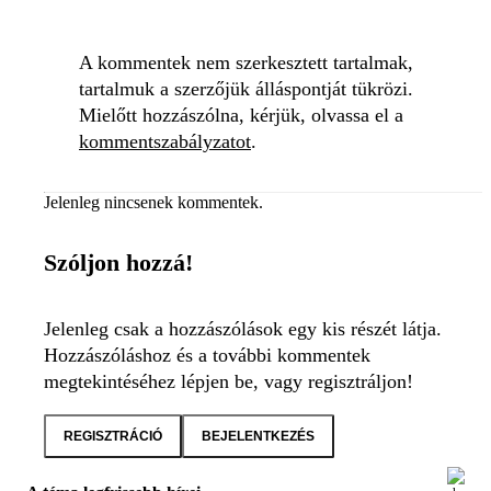
A kommentek nem szerkesztett tartalmak,
tartalmuk a szerzőjük álláspontját tükrözi.
Mielőtt hozzászólna, kérjük, olvassa el a
kommentszabályzatot
.
Jelenleg nincsenek kommentek.
Szóljon hozzá!
Jelenleg csak a hozzászólások egy kis részét látja.
Hozzászóláshoz és a további kommentek
megtekintéséhez lépjen be, vagy regisztráljon!
REGISZTRÁCIÓ
BEJELENTKEZÉS