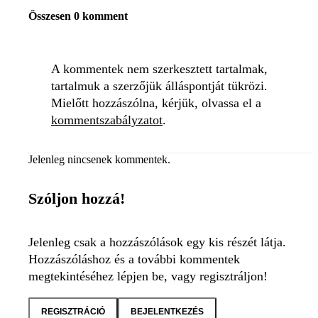
Összesen 0 komment
A kommentek nem szerkesztett tartalmak,
tartalmuk a szerzőjük álláspontját tükrözi.
Mielőtt hozzászólna, kérjük, olvassa el a
kommentszabályzatot
.
Jelenleg nincsenek kommentek.
Szóljon hozzá!
Jelenleg csak a hozzászólások egy kis részét látja.
Hozzászóláshoz és a további kommentek
megtekintéséhez lépjen be, vagy regisztráljon!
REGISZTRÁCIÓ
BEJELENTKEZÉS