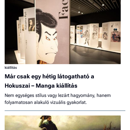
kiállítás
Már csak egy hétig látogatható a
Hokuszai – Manga kiállítás
Nem egységes stílus vagy lezárt hagyomány, hanem
folyamatosan alakuló vizuális gyakorlat.