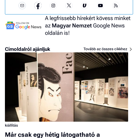
A legfrissebb hírekért kövess minket
az
Magyar Nemzet
Google News
oldalán is!
Címoldalról ajánljuk
Tovább az összes cikkhez
kiállítás
Már csak egy hétig látogatható a