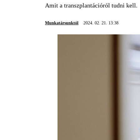
Amit a transzplantációról tudni kell.
Munkatársunktól
2024. 02. 21. 13:38