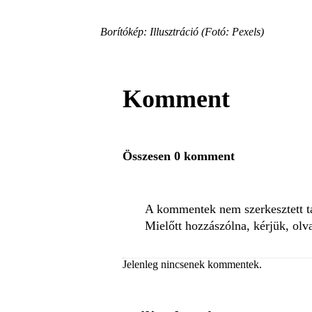
Borítókép: Illusztráció (Fotó: Pexels)
Komment
Összesen 0 komment
A kommentek nem szerkesztett tar
Mielőtt hozzászólna, kérjük, olv
Jelenleg nincsenek kommentek.