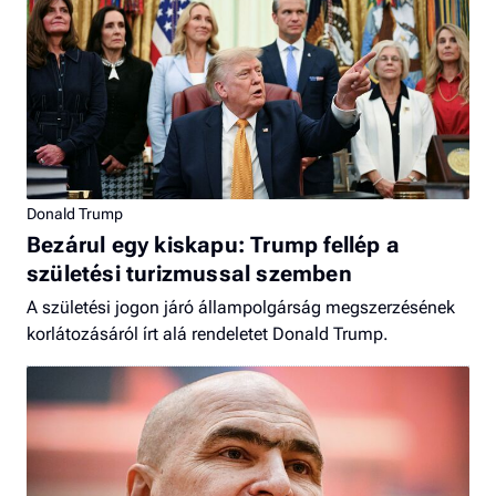
Donald Trump
Bezárul egy kiskapu: Trump fellép a
születési turizmussal szemben
A születési jogon járó állampolgárság megszerzésének
korlátozásáról írt alá rendeletet Donald Trump.