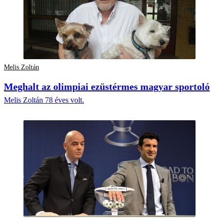
Melis Zoltán
Meghalt az olimpiai ezüstérmes magyar sportoló
Melis Zoltán 78 éves volt.