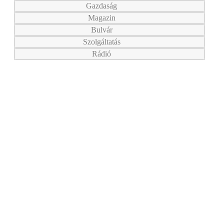
Gazdaság
Magazin
Bulvár
Szolgáltatás
Rádió