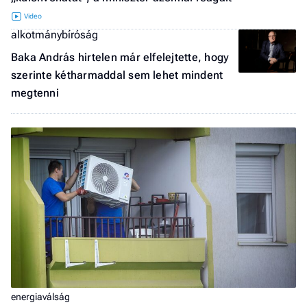
alkotmánybíróság
Baka András hirtelen már elfelejtette, hogy
szerinte kétharmaddal sem lehet mindent
megtenni
energiaválság