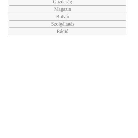
Gazdaság
Magazin
Bulvár
Szolgáltatás
Rádió