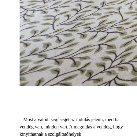
– Most a valódi segítséget az indulás jelenti, mert ha
vendég van, minden van. A megoldás a vendég, hogy
kinyithatnak a szolgáltatóhelyek