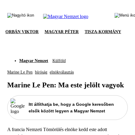
ORBÁN VIKTOR
MAGYAR PÉTER
TISZA-KORMÁNY
Magyar Nemzet
Külföld
Marine Le Pen
bíróság
elnökválasztás
Marine Le Pen: Ma este jelölt vagyok
Itt állíthatja be, hogy a Google keresőben
elsők között legyen a Magyar Nemzet
A francia Nemzeti Tömörülés elnöke kedd este adott