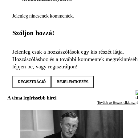
Jelenleg nincsenek kommentek.
Szóljon hozzá!
Jelenleg csak a hozzászólások egy kis részét látja.
Hozzászóláshoz és a további kommentek megtekintéséh
lépjen be, vagy regisztráljon!
REGISZTRÁCIÓ
BEJELENTKEZÉS
A téma legfrissebb hírei
Tovább az összes cikkhez