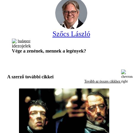
Szőcs László
budapest
Vége a zenének, mennek a legények?
A szerző további cikkei
Tovább az összes cikkhez