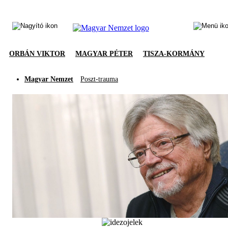
ORBÁN VIKTOR
MAGYAR PÉTER
TISZA-KORMÁNY
Magyar Nemzet
Poszt-trauma