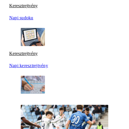
Keresztrejtvény
Napi sudoku
Keresztrejtvény
Napi keresztrejtvény