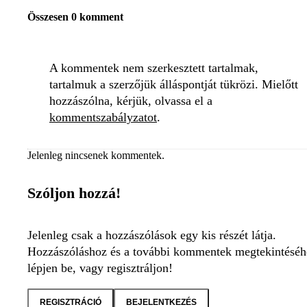
Összesen 0 komment
A kommentek nem szerkesztett tartalmak,
tartalmuk a szerzőjük álláspontját tükrözi. Mielőtt
hozzászólna, kérjük, olvassa el a
kommentszabályzatot
.
Jelenleg nincsenek kommentek.
Szóljon hozzá!
Jelenleg csak a hozzászólások egy kis részét látja.
Hozzászóláshoz és a további kommentek megtekintéséh
lépjen be, vagy regisztráljon!
REGISZTRÁCIÓ
BEJELENTKEZÉS