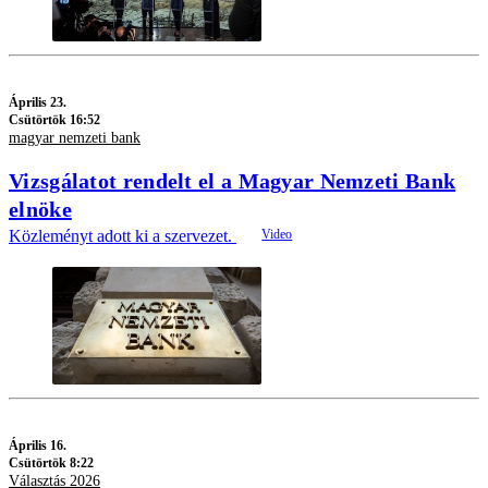
Április 23.
Csütörtök 16:52
magyar nemzeti bank
Vizsgálatot rendelt el a Magyar Nemzeti Bank
elnöke
Közleményt adott ki a szervezet.
Április 16.
Csütörtök 8:22
Választás 2026