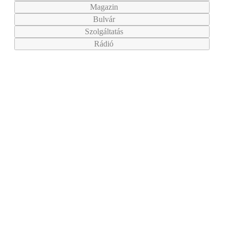
Magazin
Bulvár
Szolgáltatás
Rádió