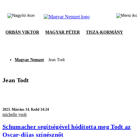
ORBÁN VIKTOR
MAGYAR PÉTER
TISZA-KORMÁNY
Magyar Nemzet
Jean Todt
Jean Todt
2023.
Március 14. Kedd 14:24
michelle yeoh
Schumacher segítségével hódította meg Todt az
Oscar-díjas színésznőt