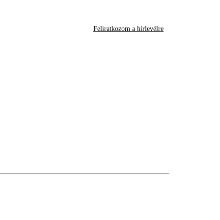
Feliratkozom a hírlevélre