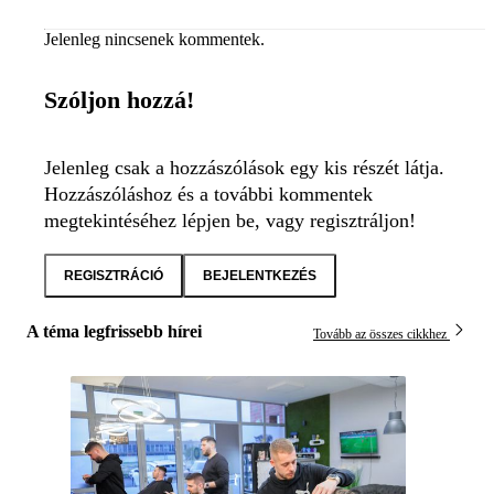
Jelenleg nincsenek kommentek.
Szóljon hozzá!
Jelenleg csak a hozzászólások egy kis részét látja.
Hozzászóláshoz és a további kommentek
megtekintéséhez lépjen be, vagy regisztráljon!
REGISZTRÁCIÓ
BEJELENTKEZÉS
A téma legfrissebb hírei
Tovább az összes cikkhez