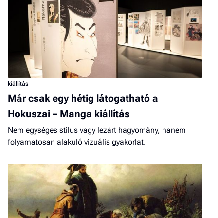
kiállítás
Már csak egy hétig látogatható a
Hokuszai – Manga kiállítás
Nem egységes stílus vagy lezárt hagyomány, hanem
folyamatosan alakuló vizuális gyakorlat.