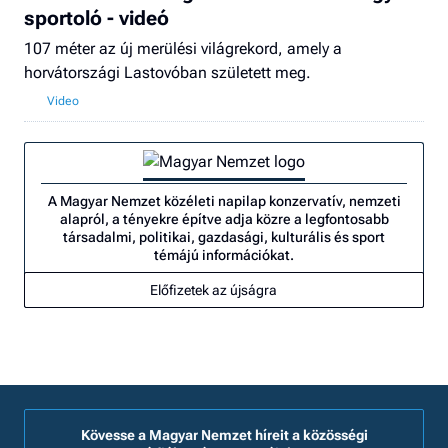
sportoló - videó
107 méter az új merülési világrekord, amely a
horvátországi Lastovóban született meg.
A Magyar Nemzet közéleti napilap konzervatív, nemzeti
alapról, a tényekre építve adja közre a legfontosabb
társadalmi, politikai, gazdasági, kulturális és sport
témájú információkat.
Előfizetek az újságra
Kövesse a Magyar Nemzet híreit a közösségi