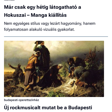
Már csak egy hétig látogatható a
Hokuszai – Manga kiállítás
Nem egységes stílus vagy lezárt hagyomány, hanem
folyamatosan alakuló vizuális gyakorlat.
budapesti operettszínház
Új rockmusicalt mutat be a Budapesti