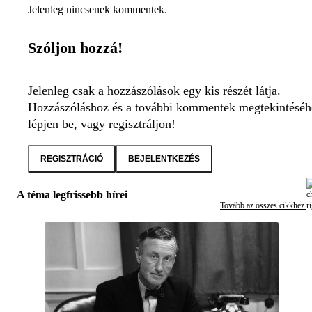
Jelenleg nincsenek kommentek.
Szóljon hozzá!
Jelenleg csak a hozzászólások egy kis részét látja.
Hozzászóláshoz és a további kommentek megtekintéséh
lépjen be, vagy regisztráljon!
REGISZTRÁCIÓ
BEJELENTKEZÉS
A téma legfrissebb hírei
Tovább az összes cikkhez