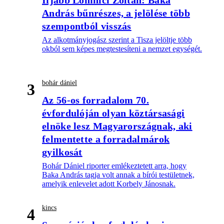
Ifjabb Lomnici Zoltán: Baka
András bűnrészes, a jelölése több
szempontból visszás
Az alkotmányjogász szerint a Tisza jelöltje több
okból sem képes megtestesíteni a nemzet egységét.
bohár dániel
3
Az 56-os forradalom 70.
évfordulóján olyan köztársasági
elnöke lesz Magyarországnak, aki
felmentette a forradalmárok
gyilkosát
Bohár Dániel riporter emlékeztetett arra, hogy
Baka András tagja volt annak a bírói testületnek,
amelyik enlevelet adott Korbely Jánosnak.
kincs
4