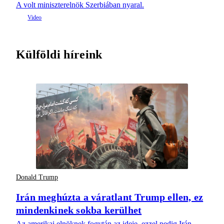
A volt miniszterelnök Szerbiában nyaral.
Külföldi híreink
Donald Trump
Irán meghúzta a váratlant Trump ellen, ez
mindenkinek sokba kerülhet
Az amerikai elnöknek fogytán az ideje, ezzel pedig Irán