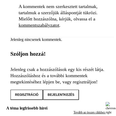
A kommentek nem szerkesztett tartalmak,
tartalmuk a szerzőjük álláspontját tükrözi.
Mielőtt hozzászólna, kérjük, olvassa el a
kommentszabályzatot
.
Jelenleg nincsenek kommentek.
Szóljon hozzá!
Jelenleg csak a hozzászólások egy kis részét látja.
Hozzászóláshoz és a további kommentek
megtekintéséhez lépjen be, vagy regisztráljon!
REGISZTRÁCIÓ
BEJELENTKEZÉS
A téma legfrissebb hírei
Tovább az összes cikkhez