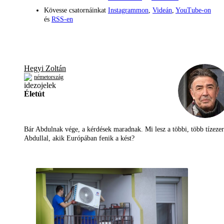
Kövesse csatornáinkat
Instagrammon
,
Videán
,
YouTube-on
és
RSS-en
Hegyi Zoltán
németország
Életút
Bár Abdulnak vége, a kérdések maradnak. Mi lesz a többi, több tízezer
Abdullal, akik Európában fenik a kést?