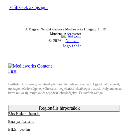
Előfizetek az újságra
A Magyar Nemzet kiadója a Mediaworks Hungary Zrt. ©
Minden jog fenntartva
© 2026
Portfóliónk minőségi tartalmat jelent minden olvasó számára. Egyedülálló elérést,
országos lefedettséget és változatos megjelenési lehetőséget biztosít. Folyamatosan
keressük az új irányokat és fejlődési lehetőségeket. Ez jövőnk záloga.
Regionális hírportálok
Bács-Kiskun - baon.hu
Baranya - bama.hu
Békés - beol.hu