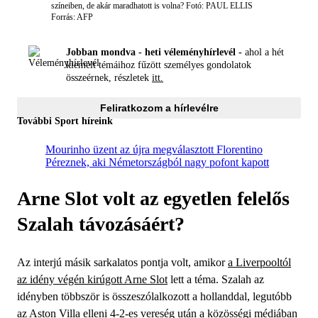
színeiben, de akár maradhatott is volna?
Fotó: PAUL ELLIS
Forrás: AFP
Jobban mondva - heti véleményhírlevél -
ahol a hét
kiemelt témáihoz fűzött személyes gondolatok
összeérnek, részletek
itt.
Feliratkozom a hírlevélre
További Sport híreink
Mourinho üzent az újra megválasztott Florentino
Péreznek, aki Németországból nagy pofont kapott
Arne Slot volt az egyetlen felelős
Szalah távozásáért?
Az interjú másik sarkalatos pontja volt, amikor
a Liverpooltól
az idény végén kirúgott Arne Slot
lett a téma. Szalah az
idényben többször is összeszólalkozott a hollanddal, legutóbb
az Aston Villa elleni 4-2-es vereség után
a közösségi médiában