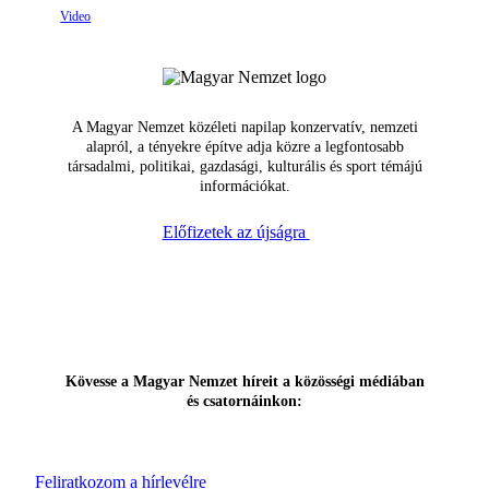
A Magyar Nemzet közéleti napilap konzervatív, nemzeti
alapról, a tényekre építve adja közre a legfontosabb
társadalmi, politikai, gazdasági, kulturális és sport témájú
információkat.
Előfizetek az újságra
Kövesse a Magyar Nemzet híreit a közösségi médiában
és csatornáinkon:
Feliratkozom a hírlevélre