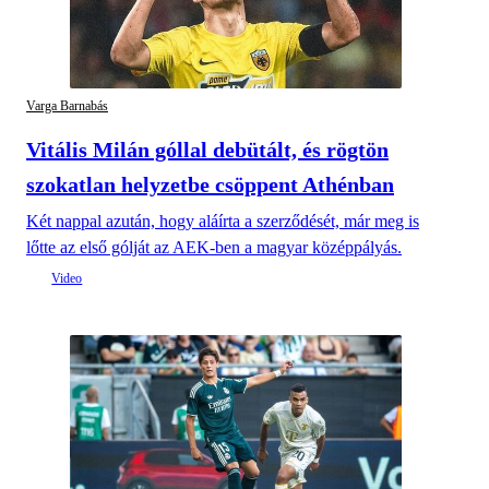
Varga Barnabás
Vitális Milán góllal debütált, és rögtön
szokatlan helyzetbe csöppent Athénban
Két nappal azután, hogy aláírta a szerződését, már meg is
lőtte az első gólját az AEK-ben a magyar középpályás.