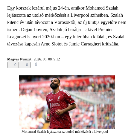
Egy korszak lezárul május 24-én, amikor Mohamed Szalah
lejátszotta az utolsó mérkőzését a Liverpool színeiben. Szalah
kilenc év után távozott a Vörösöktől, az új klubja egyelőre nem
ismert. Dejan Lovren, Szalah jó barátja – akivel Premier
League-et is nyert 2020-ban – egy interjúban kitálalt, és Szalah
távozása kapcsán Arne Slotot és Jamie Carraghert kritizálta.
Magyar Nemzet
2026. 06. 08. 9:12
0
0
0
Mohamed Szalah lejátszotta az utolsó mérkőzését a Liverpool