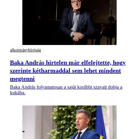
alkotmánybíróság
Baka András hirtelen már elfelejtette, hogy
szerinte kétharmaddal sem lehet mindent
megtenni
Baka András folyamatosan a saját korábbi szavait dobja a
kukába.