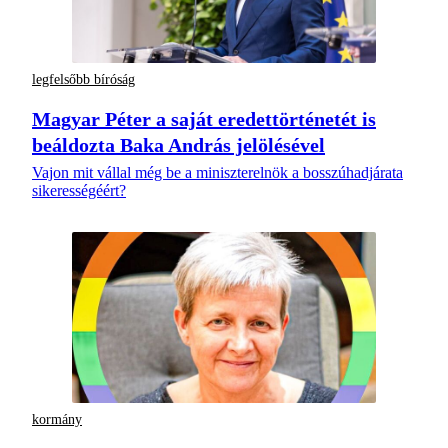
legfelsőbb bíróság
Magyar Péter a saját eredettörténetét is
beáldozta Baka András jelölésével
Vajon mit vállal még be a miniszterelnök a bosszúhadjárata
sikerességéért?
kormány