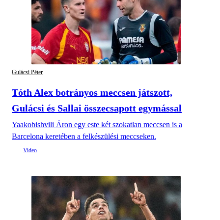
Gulácsi Péter
Tóth Alex botrányos meccsen játszott,
Gulácsi és Sallai összecsapott egymással
Yaakobishvili Áron egy este két szokatlan meccsen is a
Barcelona keretében a felkészülési meccseken.