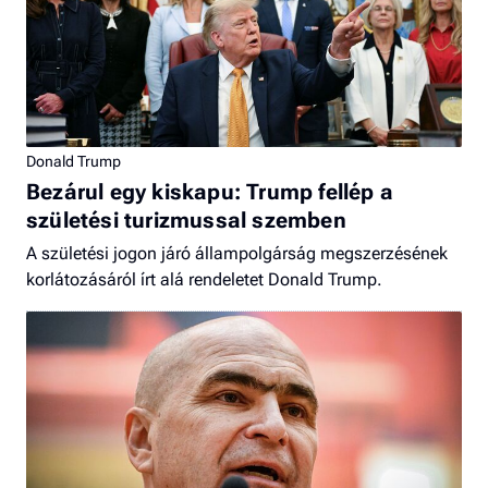
Donald Trump
Bezárul egy kiskapu: Trump fellép a
születési turizmussal szemben
A születési jogon járó állampolgárság megszerzésének
korlátozásáról írt alá rendeletet Donald Trump.