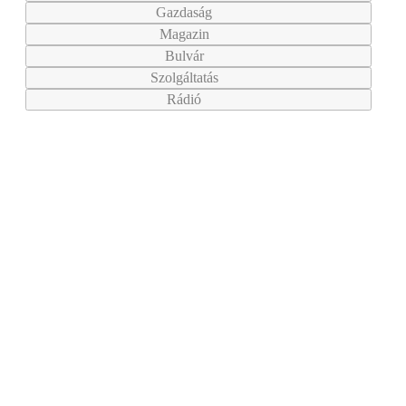
Gazdaság
Magazin
Bulvár
Szolgáltatás
Rádió