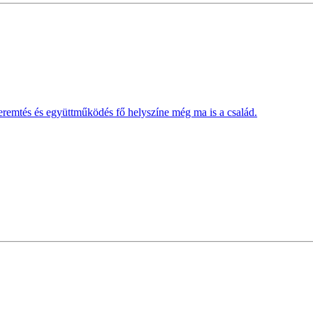
eremtés és együttműködés fő helyszíne még ma is a család.