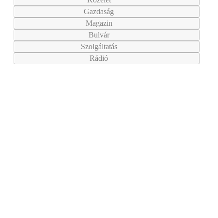
Gazdaság
Magazin
Bulvár
Szolgáltatás
Rádió