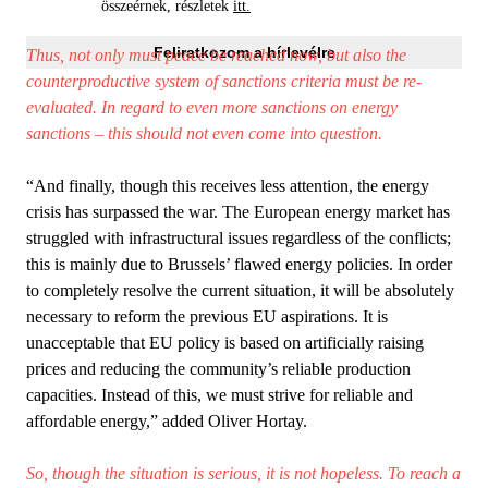
összeérnek, részletek
itt.
Feliratkozom a hírlevélre
Thus, not only must peace be reached now, but also the
counterproductive system of sanctions criteria must be re-
evaluated. In regard to even more sanctions on energy
sanctions – this should not even come into question.
“And finally, though this receives less attention, the energy
crisis has surpassed the war. The European energy market has
struggled with infrastructural issues regardless of the conflicts;
this is mainly due to Brussels’ flawed energy policies. In order
to completely resolve the current situation, it will be absolutely
necessary to reform the previous EU aspirations. It is
unacceptable that EU policy is based on artificially raising
prices and reducing the community’s reliable production
capacities. Instead of this, we must strive for reliable and
affordable energy,” added Oliver Hortay.
So, though the situation is serious, it is not hopeless. To reach a